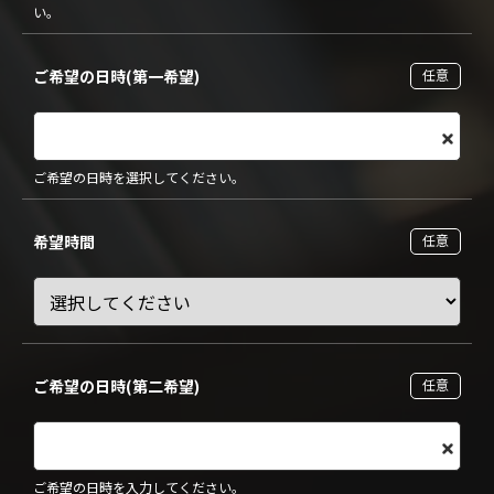
い。
ご希望の日時(第一希望)
任意
ご希望の日時を選択してください。
希望時間
任意
ご希望の日時(第二希望)
任意
ご希望の日時を入力してください。