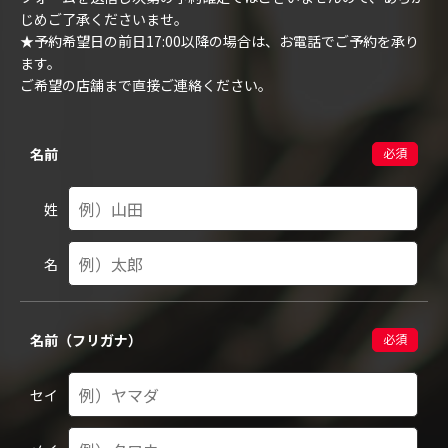
じめご了承くださいませ。
★予約希望日の前日17:00以降の場合は、お電話でご予約を承り
ます。
ご希望の店舗まで直接ご連絡ください。
名前
必須
姓
名
名前（フリガナ）
必須
セイ