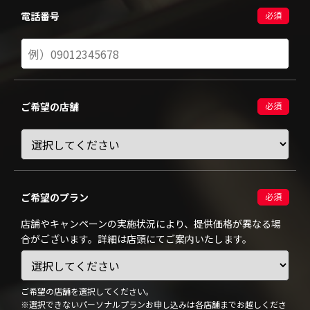
電話番号
必須
ご希望の店舗
必須
ご希望のプラン
必須
店舗やキャンペーンの実施状況により、提供価格が異なる場
合がございます。詳細は店頭にてご案内いたします。
ご希望の店舗を選択してください。
※選択できないパーソナルプランお申し込みは各店舗までお越しくださ