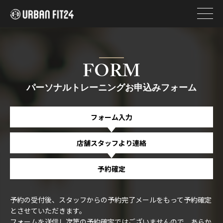
FORM
パーソナルトレーニングお申込みフォーム
フォーム入力
店舗スタッフより連絡
予約確定
予約の受付後、スタッフからの予約完了メールをもって予約確定
とさせていただきます。
フォームを送信し次第の予約確定ではございませんので、あらか